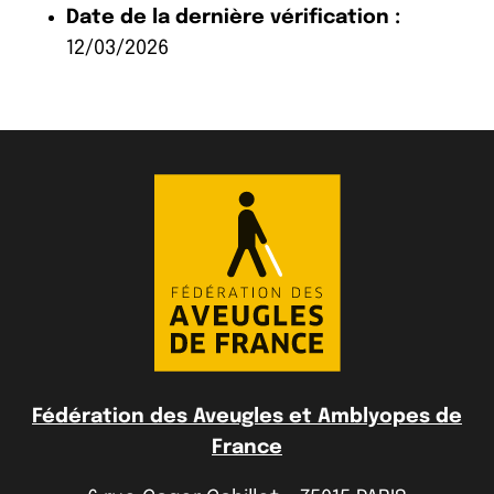
Date de la dernière vérification :
12/03/2026
Fédération des Aveugles et Amblyopes de
France