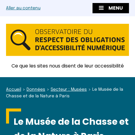
MENU
Aller au contenu
Ce que les sites nous disent de leur accessibilité
Accueil
Données
Secteur : Musées
Le Musée de la
Chasse et de la Nature à Paris
Le Musée de la Chasse et