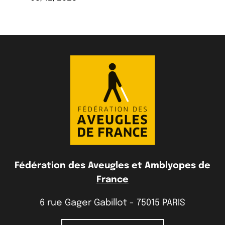
Fédération des Aveugles et Amblyopes de
France
6 rue Gager Gabillot - 75015 PARIS