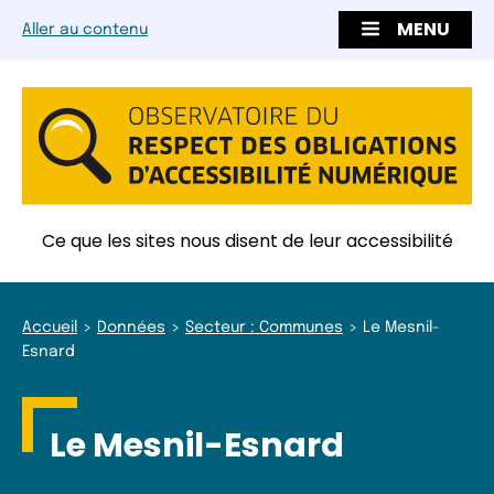
MENU
Aller au contenu
Ce que les sites nous disent de leur accessibilité
Accueil
Données
Secteur : Communes
Le Mesnil-
Esnard
Le Mesnil-Esnard