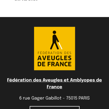
Fédération des Aveugles et Amblyopes de
France
6 rue Gager Gabillot - 75015 PARIS