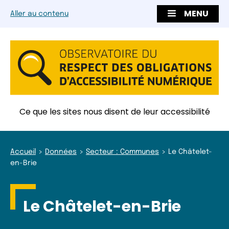
MENU
Aller au contenu
Ce que les sites nous disent de leur accessibilité
Accueil
Données
Secteur : Communes
Le Châtelet-
en-Brie
Le Châtelet-en-Brie