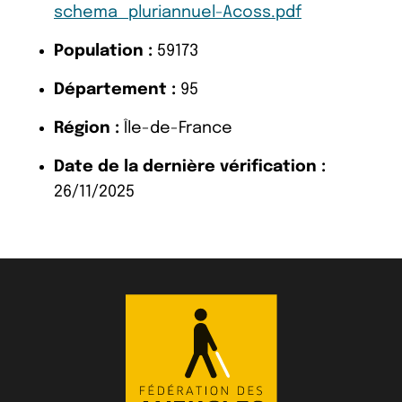
schema_pluriannuel-Acoss.pdf
Population :
59173
Département :
95
Région :
Île-de-France
Date de la dernière vérification :
26/11/2025