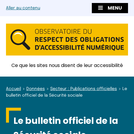
MENU
Aller au contenu
Ce que les sites nous disent de leur accessibilité
Accueil
Données
Secteur : Publications officielles
Le
bulletin officiel de la Sécurité sociale
Le bulletin officiel de la