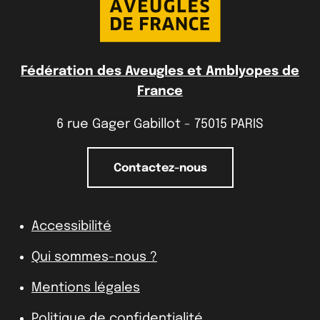
Fédération des Aveugles et Amblyopes de
France
6 rue Gager Gabillot - 75015 PARIS
Contactez-nous
Accessibilité
Qui sommes-nous ?
Mentions légales
Politique de confidentialité