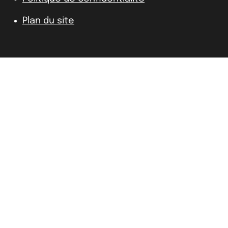
Plan du site