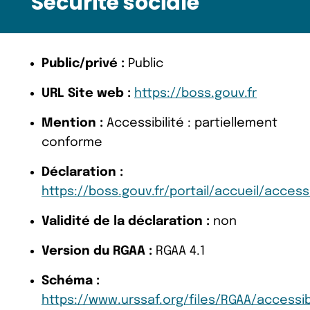
Sécurité sociale
Public/privé :
Public
URL Site web :
https://boss.gouv.fr
Mention :
Accessibilité : partiellement
conforme
Déclaration :
https://boss.gouv.fr/portail/accueil/accessi
Validité de la déclaration :
non
Version du RGAA :
RGAA 4.1
Schéma :
https://www.urssaf.org/files/RGAA/accessi