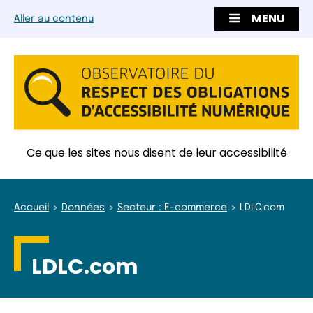
MENU
Aller au contenu
Ce que les sites nous disent de leur accessibilité
Accueil
Données
Secteur : E-commerce
LDLC.com
LDLC.com