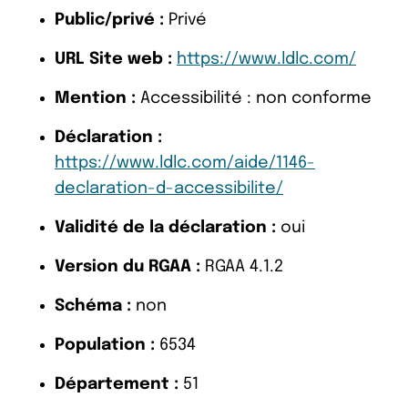
Public/privé :
Privé
URL Site web :
https://www.ldlc.com/
Mention :
Accessibilité : non conforme
Déclaration :
https://www.ldlc.com/aide/1146-
declaration-d-accessibilite/
Validité de la déclaration :
oui
Version du RGAA :
RGAA 4.1.2
Schéma :
non
Population :
6534
Département :
51