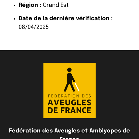
Région :
Grand Est
Date de la dernière vérification :
08/04/2025
Fédération des Aveugles et Amblyopes de