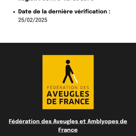
Date de la dernière vérification :
25/02/2025
Fédération des Aveugles et Amblyopes de
France