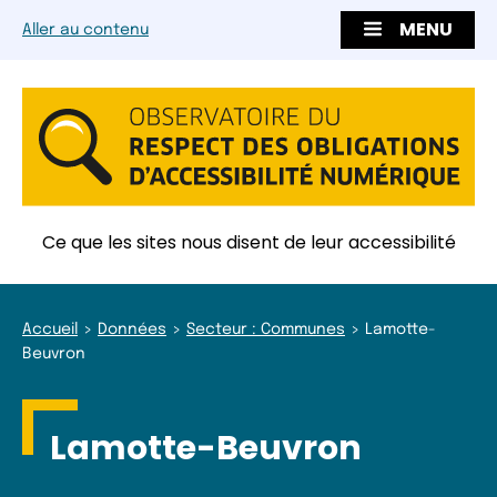
MENU
Aller au contenu
Ce que les sites nous disent de leur accessibilité
Accueil
Données
Secteur : Communes
Lamotte-
Beuvron
Lamotte-Beuvron