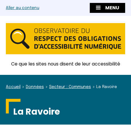
MENU
Aller au contenu
Ce que les sites nous disent de leur accessibilité
Accueil
Données
Secteur : Communes
La Ravoire
La Ravoire