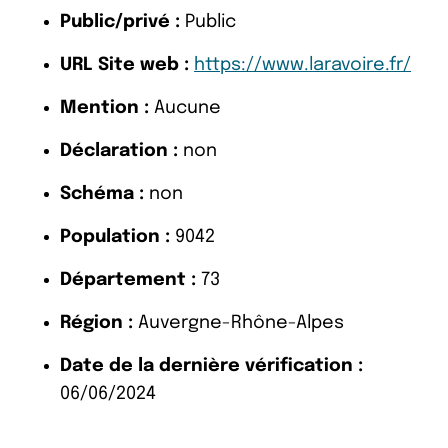
Public/privé :
Public
URL Site web :
https://www.laravoire.fr/
Mention :
Aucune
Déclaration :
non
Schéma :
non
Population :
9042
Département :
73
Région :
Auvergne-Rhône-Alpes
Date de la dernière vérification :
06/06/2024