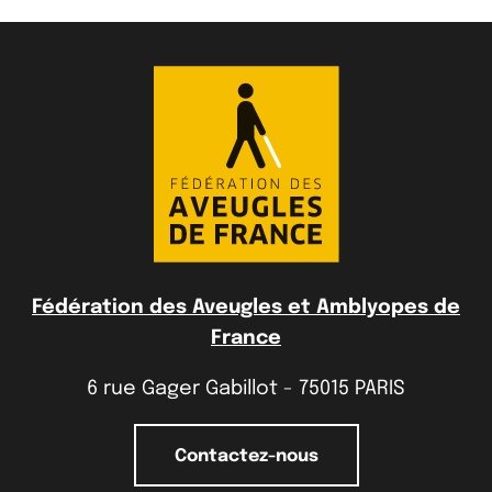
Fédération des Aveugles et Amblyopes de
France
6 rue Gager Gabillot - 75015 PARIS
Contactez-nous