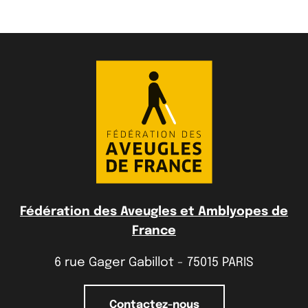
Fédération des Aveugles et Amblyopes de
France
6 rue Gager Gabillot - 75015 PARIS
Contactez-nous