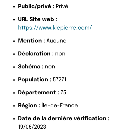
Public/privé :
Privé
URL Site web :
https://www.klepierre.com/
Mention :
Aucune
Déclaration :
non
Schéma :
non
Population :
57271
Département :
75
Région :
Île-de-France
Date de la dernière vérification :
19/06/2023