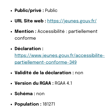
Public/privé :
Public
URL Site web :
https://jeunes.gouv.fr/
Mention :
Accessibilité : partiellement
conforme
Déclaration :
https://www.jeunes.gouv.fr/accessibilite-
partiellement-conforme-349
Validité de la déclaration :
non
Version du RGAA :
RGAA 4.1
Schéma :
non
Population :
181271