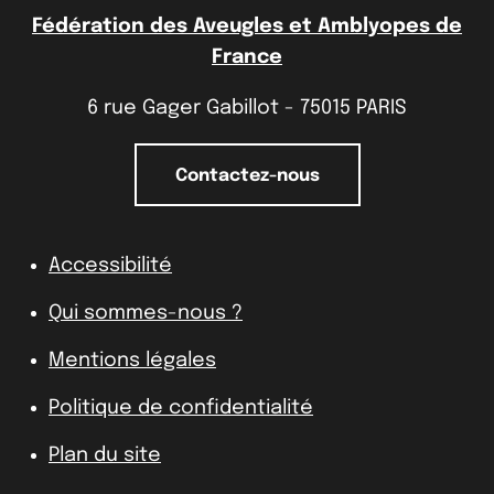
Fédération des Aveugles et Amblyopes de
France
6 rue Gager Gabillot - 75015 PARIS
Contactez-nous
Accessibilité
Qui sommes-nous ?
Mentions légales
Politique de confidentialité
Plan du site