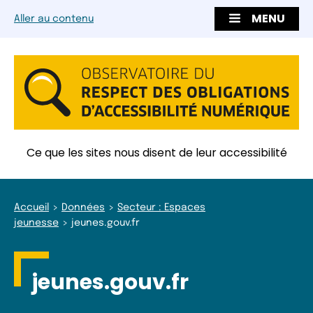
MENU
Aller au contenu
Ce que les sites nous disent de leur accessibilité
Accueil
Données
Secteur : Espaces
jeunesse
jeunes.gouv.fr
jeunes.gouv.fr