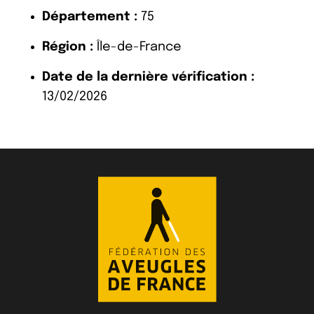
Département :
75
Région :
Île-de-France
Date de la dernière vérification :
13/02/2026