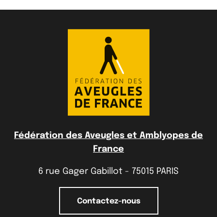
Fédération des Aveugles et Amblyopes de
France
6 rue Gager Gabillot - 75015 PARIS
Contactez-nous