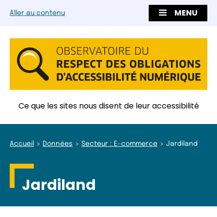
MENU
Aller au contenu
Ce que les sites nous disent de leur accessibilité
Accueil
Données
Secteur : E-commerce
Jardiland
Jardiland