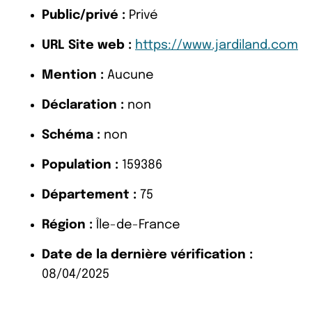
Public/privé :
Privé
URL Site web :
https://www.jardiland.com
Mention :
Aucune
Déclaration :
non
Schéma :
non
Population :
159386
Département :
75
Région :
Île-de-France
Date de la dernière vérification :
08/04/2025