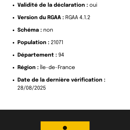
Validité de la déclaration :
oui
Version du RGAA :
RGAA 4.1.2
Schéma :
non
Population :
21071
Département :
94
Région :
Île-de-France
Date de la dernière vérification :
28/08/2025