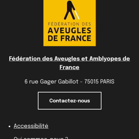
Fédération des Aveugles et Amblyopes de
France
6 rue Gager Gabillot - 75015 PARIS
Contactez-nous
Accessibilité