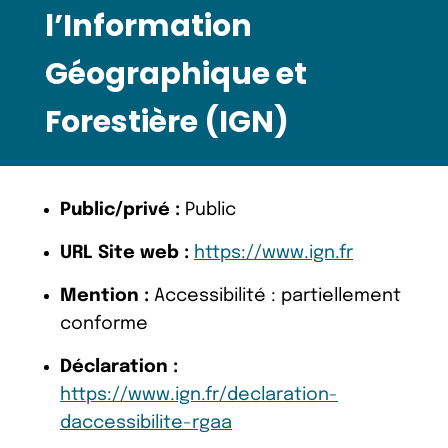
l’Information
Géographique et
Forestière (IGN)
Public/privé :
Public
URL Site web :
https://www.ign.fr
Mention :
Accessibilité : partiellement
conforme
Déclaration :
https://www.ign.fr/declaration-
daccessibilite-rgaa