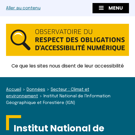
MENU
Aller au contenu
Ce que les sites nous disent de leur accessibilité
Accueil
Données
Secteur : Climat et
environnement
Institut National de l’Information
Géographique et Forestière (IGN)
Institut National de