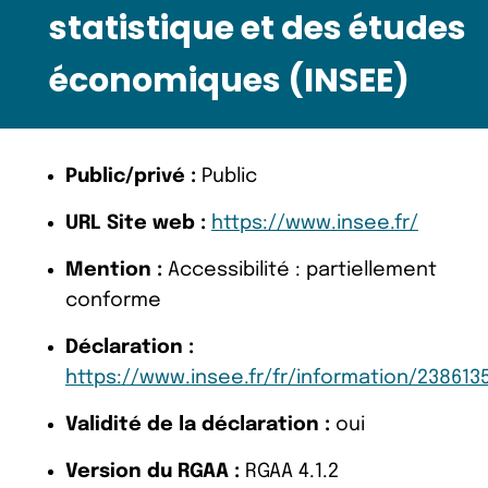
statistique et des études
économiques (INSEE)
Public/privé :
Public
URL Site web :
https://www.insee.fr/
Mention :
Accessibilité : partiellement
conforme
Déclaration :
https://www.insee.fr/fr/information/238613
Validité de la déclaration :
oui
Version du RGAA :
RGAA 4.1.2