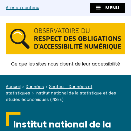
MENU
Aller au contenu
Ce que les sites nous disent de leur accessibilité
Accueil
Données
Secteur : Données et
statistiques
Institut national de la statistique et des
études économiques (INSEE)
Institut national de la