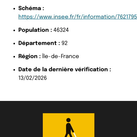
Schéma :
https://www.insee.fr/fr/information/7621795
Population :
46324
Département :
92
Région :
Île-de-France
Date de la dernière vérification :
13/02/2026