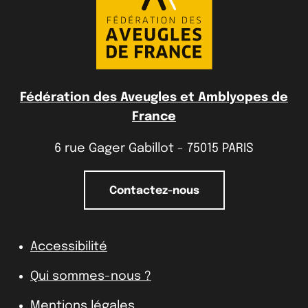
Fédération des Aveugles et Amblyopes de
France
6 rue Gager Gabillot - 75015 PARIS
Contactez-nous
Accessibilité
Qui sommes-nous ?
Mentions légales