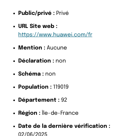
Public/privé :
Privé
URL Site web :
https://www.huawei.com/fr
Mention :
Aucune
Déclaration :
non
Schéma :
non
Population :
119019
Département :
92
Région :
Île-de-France
Date de la dernière vérification :
02/06/2025