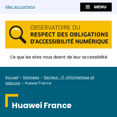
MENU
Aller au contenu
Ce que les sites nous disent de leur accessibilité
Accueil
Données
Secteur : IT, informatique et
télécom
Huawei France
Huawei France