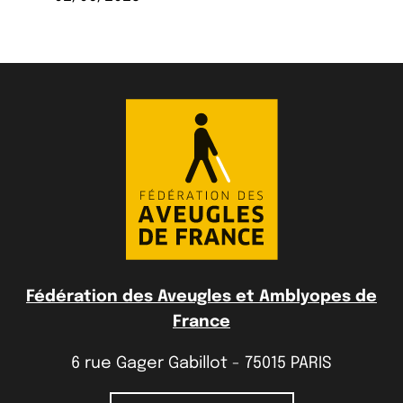
Fédération des Aveugles et Amblyopes de
France
6 rue Gager Gabillot - 75015 PARIS