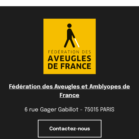
Fédération des Aveugles et Amblyopes de
France
6 rue Gager Gabillot - 75015 PARIS
Contactez-nous