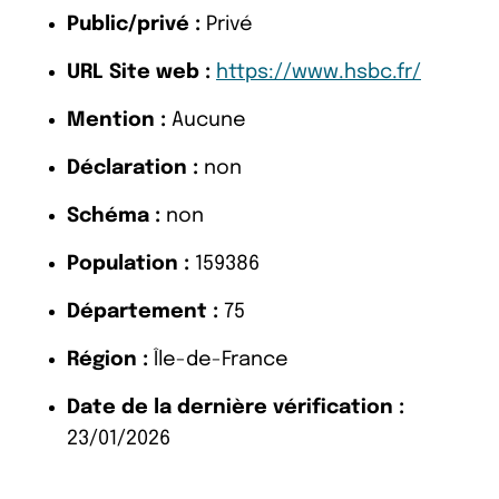
Public/privé :
Privé
URL Site web :
https://www.hsbc.fr/
Mention :
Aucune
Déclaration :
non
Schéma :
non
Population :
159386
Département :
75
Région :
Île-de-France
Date de la dernière vérification :
23/01/2026