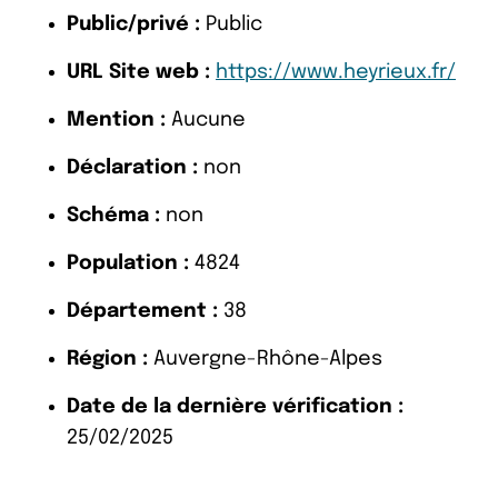
Public/privé :
Public
URL Site web :
https://www.heyrieux.fr/
Mention :
Aucune
Déclaration :
non
Schéma :
non
Population :
4824
Département :
38
Région :
Auvergne-Rhône-Alpes
Date de la dernière vérification :
25/02/2025