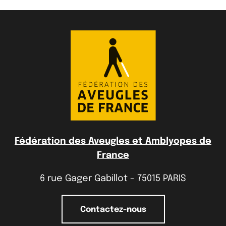
Fédération des Aveugles et Amblyopes de
France
6 rue Gager Gabillot - 75015 PARIS
Contactez-nous