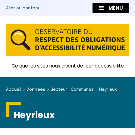
MENU
Aller au contenu
Ce que les sites nous disent de leur accessibilité
Accueil
Données
Secteur : Communes
Heyrieux
Heyrieux