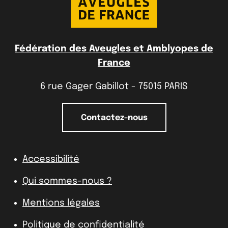
Fédération des Aveugles et Amblyopes de
France
6 rue Gager Gabillot - 75015 PARIS
Contactez-nous
Accessibilité
Qui sommes-nous ?
Mentions légales
Politique de confidentialité