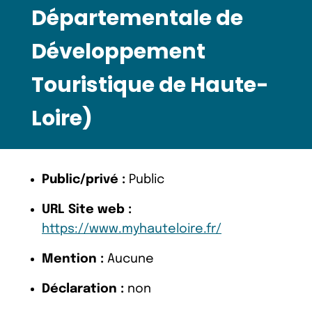
Départementale de
Développement
Touristique de Haute-
Loire)
Public/privé :
Public
URL Site web :
https://www.myhauteloire.fr/
Mention :
Aucune
Déclaration :
non