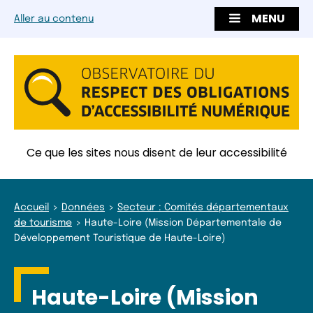
MENU
Aller au contenu
Ce que les sites nous disent de leur accessibilité
Accueil
Données
Secteur : Comités départementaux
de tourisme
Haute-Loire (Mission Départementale de
Développement Touristique de Haute-Loire)
Haute-Loire (Mission