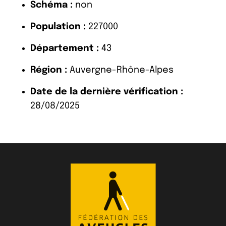
Schéma :
non
Population :
227000
Département :
43
Région :
Auvergne-Rhône-Alpes
Date de la dernière vérification :
28/08/2025