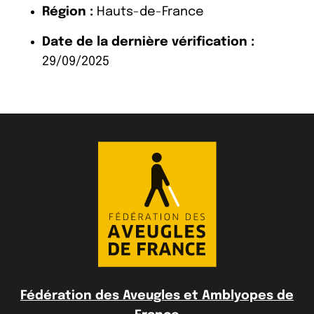
Région :
Hauts-de-France
Date de la dernière vérification :
29/09/2025
Fédération des Aveugles et Amblyopes de