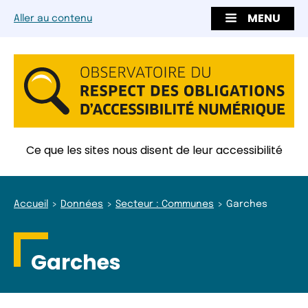
MENU
Aller au contenu
Ce que les sites nous disent de leur accessibilité
Accueil
Données
Secteur : Communes
Garches
Garches