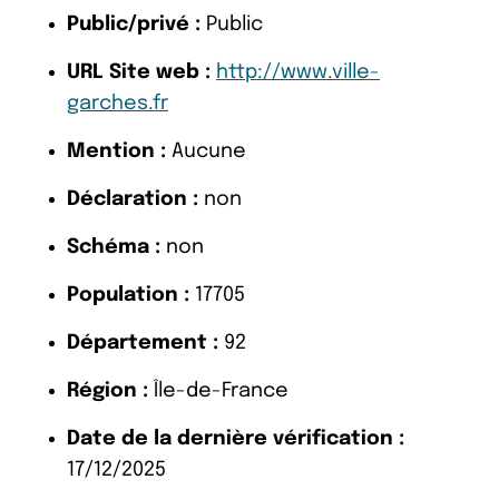
Public/privé :
Public
URL Site web :
http://www.ville-
garches.fr
Mention :
Aucune
Déclaration :
non
Schéma :
non
Population :
17705
Département :
92
Région :
Île-de-France
Date de la dernière vérification :
17/12/2025