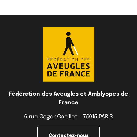
Fédération des Aveugles et Amblyopes de
France
6 rue Gager Gabillot - 75015 PARIS
Contactez-nous