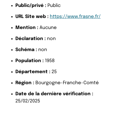
Public/privé :
Public
URL Site web :
https://www.frasne.fr/
Mention :
Aucune
Déclaration :
non
Schéma :
non
Population :
1958
Département :
25
Région :
Bourgogne-Franche-Comté
Date de la dernière vérification :
25/02/2025