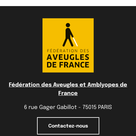
Fédération des Aveugles et Amblyopes de
France
6 rue Gager Gabillot - 75015 PARIS
Contactez-nous