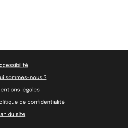
ccessibilité
ui sommes-nous ?
entions légales
olitique de confidentialité
lan du site