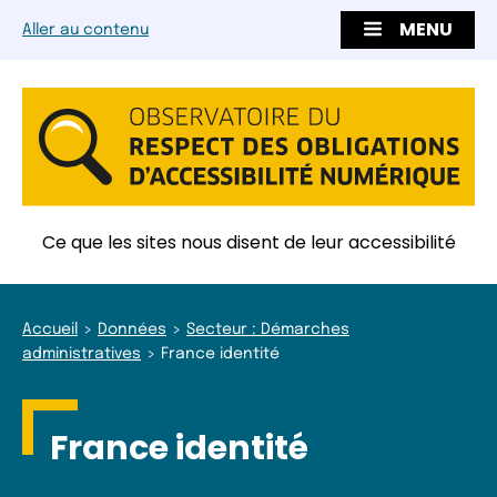
MENU
Aller au contenu
Ce que les sites nous disent de leur accessibilité
Accueil
Données
Secteur : Démarches
administratives
France identité
France identité