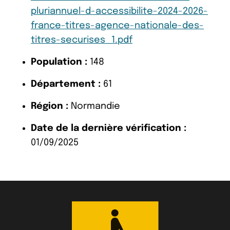
pluriannuel-d-accessibilite-2024-2026-
france-titres-agence-nationale-des-
titres-securises_1.pdf
Population :
148
Département :
61
Région :
Normandie
Date de la dernière vérification :
01/09/2025