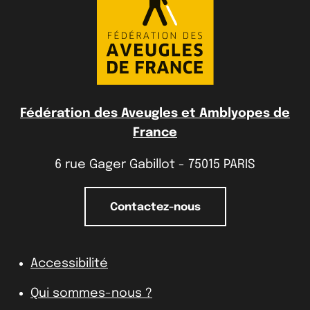
Fédération des Aveugles et Amblyopes de
France
6 rue Gager Gabillot - 75015 PARIS
Contactez-nous
Accessibilité
Qui sommes-nous ?