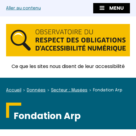
MENU
Aller au contenu
Ce que les sites nous disent de leur accessibilité
Accueil
Données
Secteur : Musées
Fondation Arp
Fondation Arp