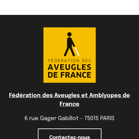
Fédération des Aveugles et Amblyopes de
France
6 rue Gager Gabillot - 75015 PARIS
Contactez-nous