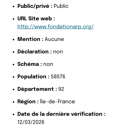
Public/privé :
Public
URL Site web :
http://www.fondationarp.org/
Mention :
Aucune
Déclaration :
non
Schéma :
non
Population :
58576
Département :
92
Région :
Île-de-France
Date de la dernière vérification :
12/03/2026