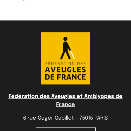
Fédération des Aveugles et Amblyopes de
France
6 rue Gager Gabillot - 75015 PARIS