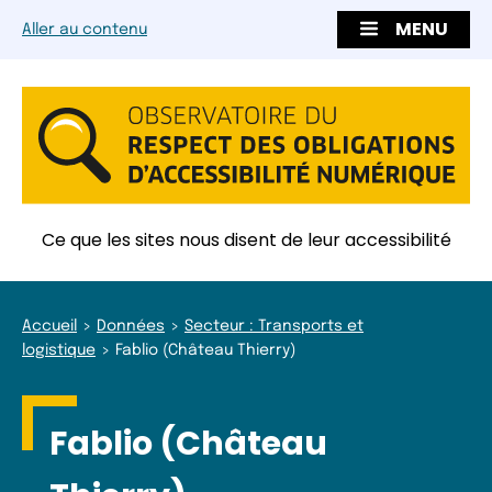
MENU
Aller au contenu
Ce que les sites nous disent de leur accessibilité
Accueil
Données
Secteur : Transports et
logistique
Fablio (Château Thierry)
Fablio (Château