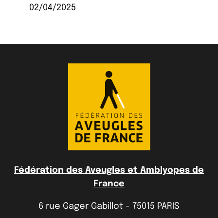
02/04/2025
Fédération des Aveugles et Amblyopes de
France
6 rue Gager Gabillot - 75015 PARIS