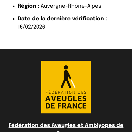
Région :
Auvergne-Rhône-Alpes
Date de la dernière vérification :
16/02/2026
Fédération des Aveugles et Amblyopes de