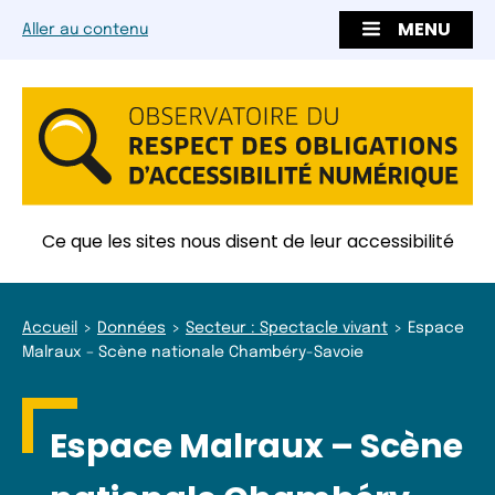
MENU
Aller au contenu
Ce que les sites nous disent de leur accessibilité
Accueil
Données
Secteur : Spectacle vivant
Espace
Malraux – Scène nationale Chambéry-Savoie
Espace Malraux – Scène