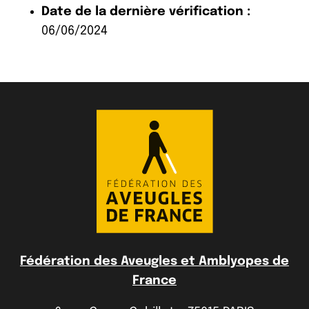
Date de la dernière vérification :
06/06/2024
Fédération des Aveugles et Amblyopes de
France