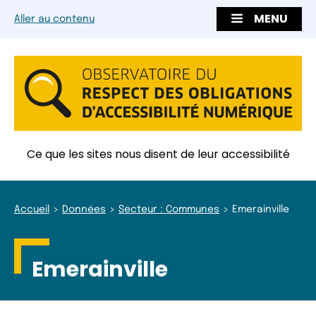
MENU
Aller au contenu
Ce que les sites nous disent de leur accessibilité
Accueil
Données
Secteur : Communes
Emerainville
Emerainville