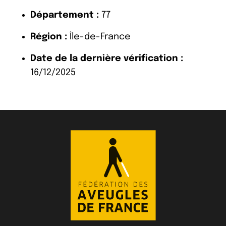
Département :
77
Région :
Île-de-France
Date de la dernière vérification :
16/12/2025