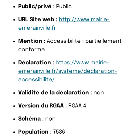
Public/privé :
Public
URL Site web :
http://www.mairie-
emerainville.fr
Mention :
Accessibilité : partiellement
conforme
Déclaration :
https://www.mairie-
emerainville.fr/systeme/declaration-
accessibilite/
Validité de la déclaration :
non
Version du RGAA :
RGAA 4
Schéma :
non
Population :
7536