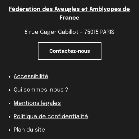
Fédération des Aveugles et Amblyopes de
France
6 rue Gager Gabillot - 75015 PARIS
Contactez-nous
Accessibilité
Qui sommes-nous ?
Mentions légales
Politique de confidentialité
Plan du site