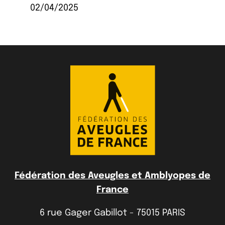
02/04/2025
Fédération des Aveugles et Amblyopes de
France
6 rue Gager Gabillot - 75015 PARIS