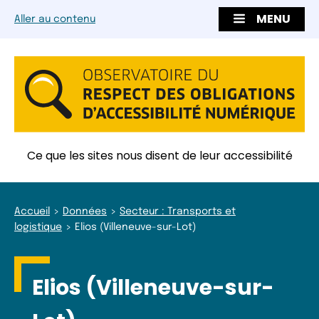
MENU
Aller au contenu
Ce que les sites nous disent de leur accessibilité
Accueil
Données
Secteur : Transports et
logistique
Elios (Villeneuve-sur-Lot)
Elios (Villeneuve-sur-