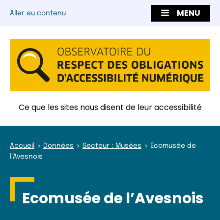
MENU
Aller au contenu
Ce que les sites nous disent de leur accessibilité
Accueil
Données
Secteur : Musées
Ecomusée de
l’Avesnois
Ecomusée de l’Avesnois