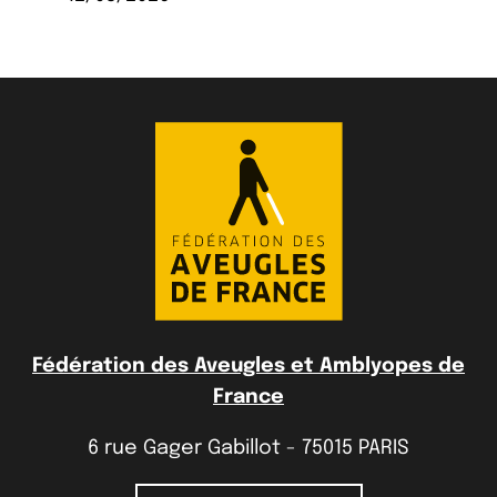
Fédération des Aveugles et Amblyopes de
France
6 rue Gager Gabillot - 75015 PARIS