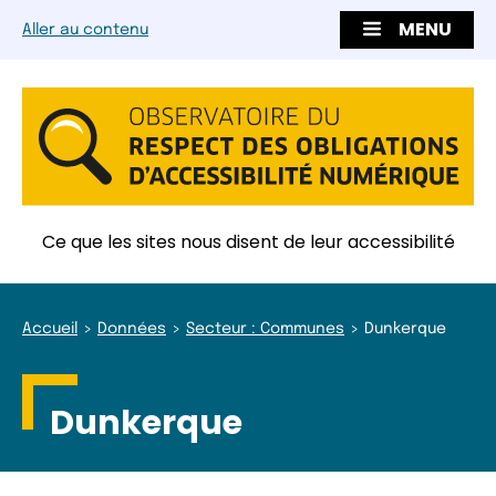
MENU
Aller au contenu
Ce que les sites nous disent de leur accessibilité
Accueil
Données
Secteur : Communes
Dunkerque
Dunkerque