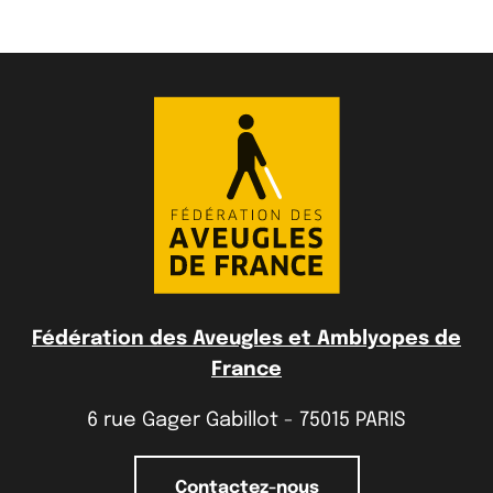
Fédération des Aveugles et Amblyopes de
France
6 rue Gager Gabillot - 75015 PARIS
Contactez-nous