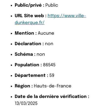
Public/privé :
Public
URL Site web :
https://www.ville-
dunkerque.fr/
Mention :
Aucune
Déclaration :
non
Schéma :
non
Population :
86545
Département :
59
Région :
Hauts-de-France
Date de la dernière vérification :
13/03/2025