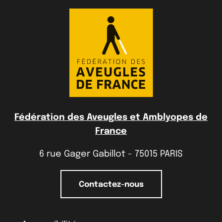
Fédération des Aveugles et Amblyopes de
France
6 rue Gager Gabillot - 75015 PARIS
Contactez-nous