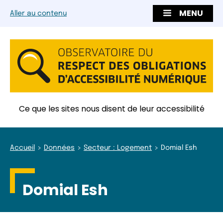
MENU
Aller au contenu
Ce que les sites nous disent de leur accessibilité
Accueil
Données
Secteur : Logement
Domial Esh
Domial Esh