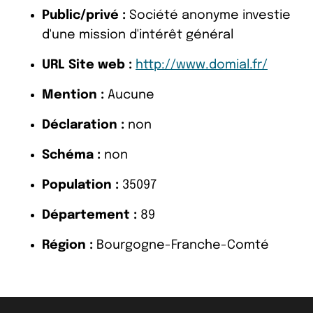
Public/privé :
Société anonyme investie
d'une mission d'intérêt général
URL Site web :
http://www.domial.fr/
Mention :
Aucune
Déclaration :
non
Schéma :
non
Population :
35097
Département :
89
Région :
Bourgogne-Franche-Comté