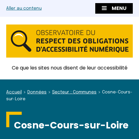
MENU
Aller au contenu
Ce que les sites nous disent de leur accessibilité
Accueil
Données
Secteur : Communes
Cosne-Cours-
sur-Loire
Cosne-Cours-sur-Loire