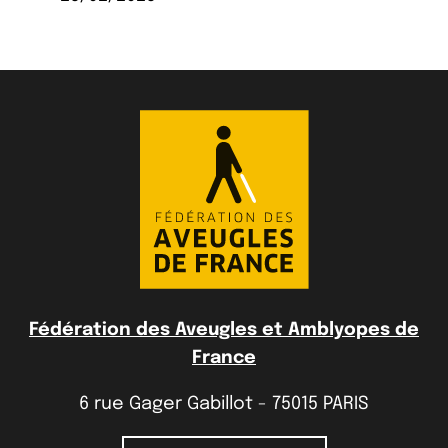
Fédération des Aveugles et Amblyopes de
France
6 rue Gager Gabillot - 75015 PARIS