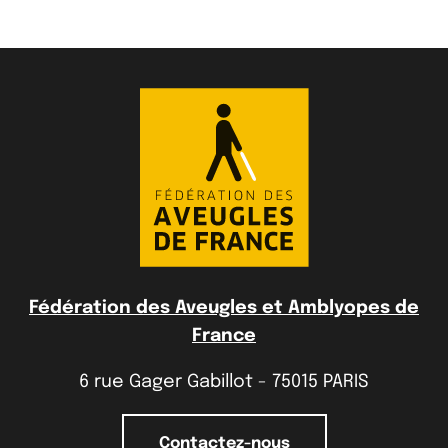
Fédération des Aveugles et Amblyopes de
France
6 rue Gager Gabillot - 75015 PARIS
Contactez-nous