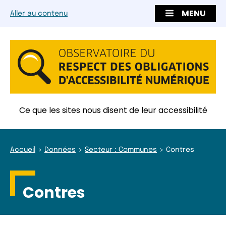
MENU
Aller au contenu
Ce que les sites nous disent de leur accessibilité
Accueil
Données
Secteur : Communes
Contres
Contres