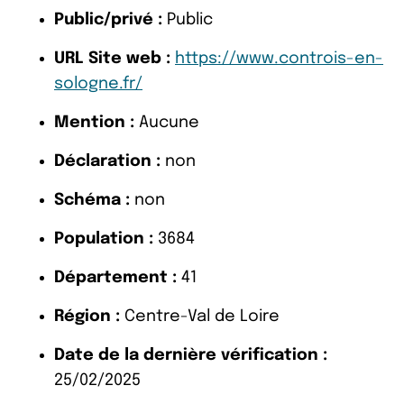
Public/privé :
Public
URL Site web :
https://www.controis-en-
sologne.fr/
Mention :
Aucune
Déclaration :
non
Schéma :
non
Population :
3684
Département :
41
Région :
Centre-Val de Loire
Date de la dernière vérification :
25/02/2025