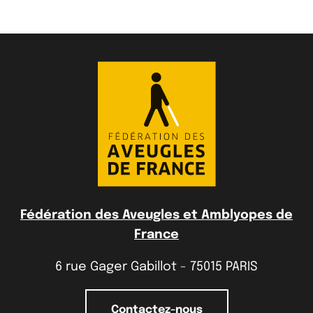
Fédération des Aveugles et Amblyopes de
France
6 rue Gager Gabillot - 75015 PARIS
Contactez-nous