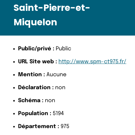
Saint-Pierre-et-
Miquelon
Public/privé :
Public
URL Site web :
http://www.spm-ct975.fr/
Mention :
Aucune
Déclaration :
non
Schéma :
non
Population :
5194
Département :
975