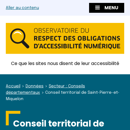
MENU
Aller au contenu
Ce que les sites nous disent de leur accessibilité
Accueil
Données
Secteur : Conseils
départementaux
Conseil territorial de Saint-Pierre-et-
Miquelon
Conseil territorial de