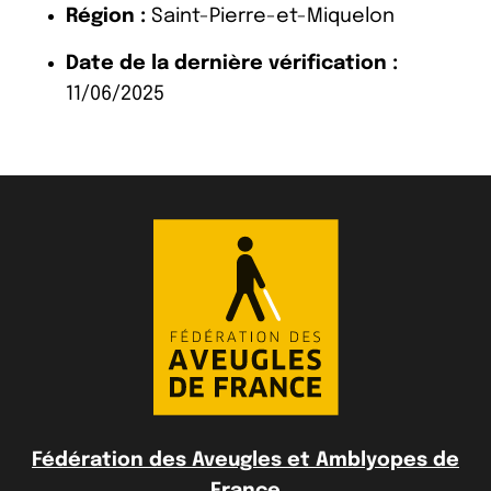
Région :
Saint-Pierre-et-Miquelon
Date de la dernière vérification :
11/06/2025
Fédération des Aveugles et Amblyopes de
France