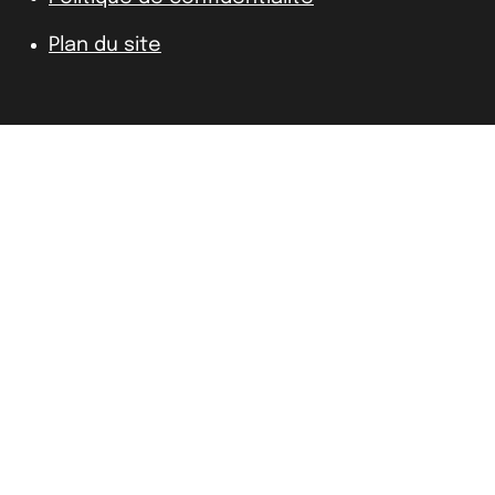
Plan du site