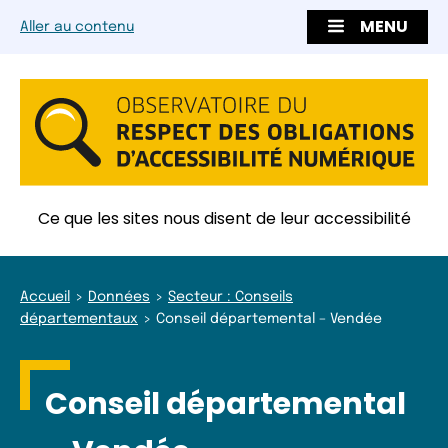
MENU
Aller au contenu
Ce que les sites nous disent de leur accessibilité
Accueil
Données
Secteur : Conseils
départementaux
Conseil départemental – Vendée
Conseil départemental