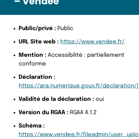
– Vendée
Public/privé :
Public
URL Site web :
https://www.vendee.fr/
Mention :
Accessibilité : partiellement
conforme
Déclaration :
https://ara.numerique.gouv.fr/declaration
Validité de la déclaration :
oui
Version du RGAA :
RGAA 4.1.2
Schéma :
https://www.vendee.fr/fileadmin/user_upl