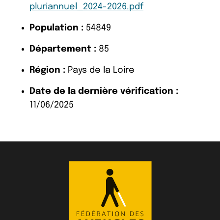
pluriannuel_2024-2026.pdf
Population :
54849
Département :
85
Région :
Pays de la Loire
Date de la dernière vérification :
11/06/2025