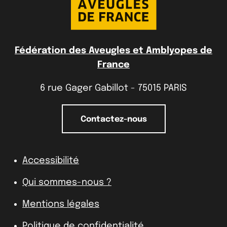
Fédération des Aveugles et Amblyopes de
France
6 rue Gager Gabillot - 75015 PARIS
Contactez-nous
Accessibilité
Qui sommes-nous ?
Mentions légales
Politique de confidentialité