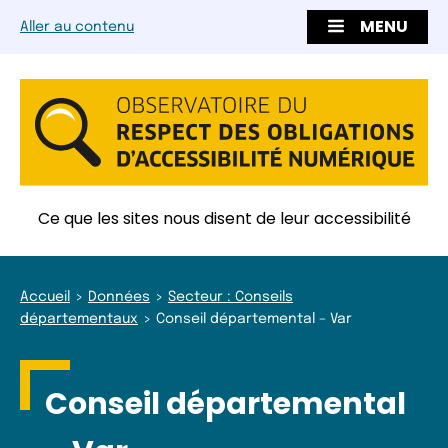
MENU
Aller au contenu
Ce que les sites nous disent de leur accessibilité
Accueil
Données
Secteur : Conseils
départementaux
Conseil départemental – Var
Conseil départemental