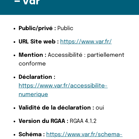
– Var
Public/privé :
Public
URL Site web :
https://www.var.fr/
Mention :
Accessibilité : partiellement
conforme
Déclaration :
https://www.var.fr/accessibilite-
numerique
Validité de la déclaration :
oui
Version du RGAA :
RGAA 4.1.2
Schéma :
https://www.var.fr/schema-