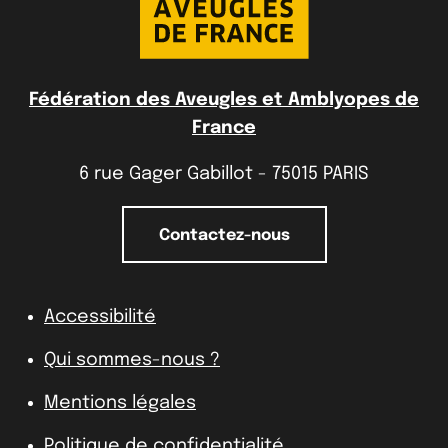
Fédération des Aveugles et Amblyopes de
France
6 rue Gager Gabillot - 75015 PARIS
Contactez-nous
Accessibilité
Qui sommes-nous ?
Mentions légales
Politique de confidentialité