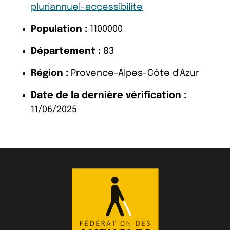
pluriannuel-accessibilite
Population :
1100000
Département :
83
Région :
Provence-Alpes-Côte d'Azur
Date de la dernière vérification :
11/06/2025