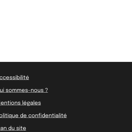
ccessibilité
ui sommes-nous ?
entions légales
olitique de confidentialité
lan du site