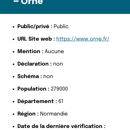
– Orne
Public/privé :
Public
URL Site web :
https://www.orne.fr/
Mention :
Aucune
Déclaration :
non
Schéma :
non
Population :
279000
Département :
61
Région :
Normandie
Date de la dernière vérification :