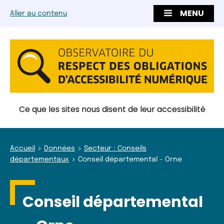
MENU
Aller au contenu
Ce que les sites nous disent de leur accessibilité
Accueil
Données
Secteur : Conseils
départementaux
Conseil départemental – Orne
Conseil départemental