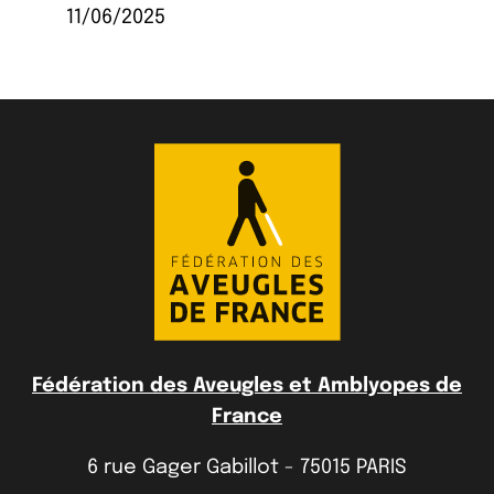
11/06/2025
Fédération des Aveugles et Amblyopes de
France
6 rue Gager Gabillot - 75015 PARIS