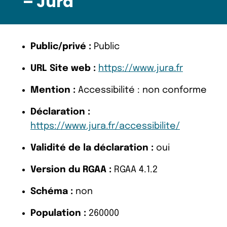
– Jura
Public/privé :
Public
URL Site web :
https://www.jura.fr
Mention :
Accessibilité : non conforme
Déclaration :
https://www.jura.fr/accessibilite/
Validité de la déclaration :
oui
Version du RGAA :
RGAA 4.1.2
Schéma :
non
Population :
260000