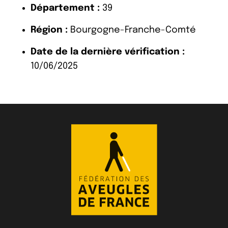
Département :
39
Région :
Bourgogne-Franche-Comté
Date de la dernière vérification :
10/06/2025