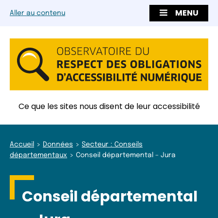
MENU
Aller au contenu
Ce que les sites nous disent de leur accessibilité
Accueil
Données
Secteur : Conseils
départementaux
Conseil départemental – Jura
Conseil départemental