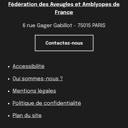
Fédération des Aveugles et Amblyopes de
France
6 rue Gager Gabillot - 75015 PARIS
Contactez-nous
Accessibilité
Qui sommes-nous ?
Mentions légales
Politique de confidentialité
Plan du site