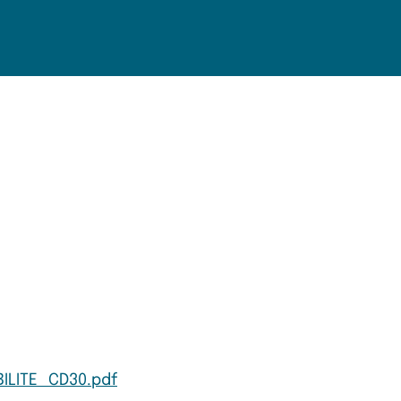
ILITE_CD30.pdf