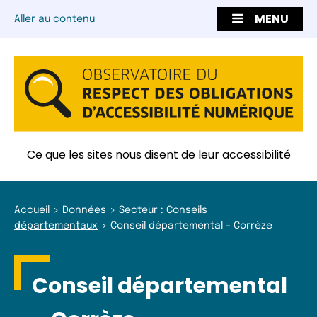
MENU
Aller au contenu
Ce que les sites nous disent de leur accessibilité
Accueil
Données
Secteur : Conseils
départementaux
Conseil départemental – Corrèze
Conseil départemental