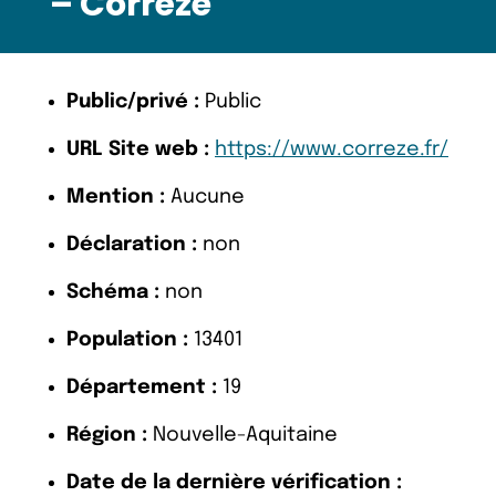
– Corrèze
Public/privé :
Public
URL Site web :
https://www.correze.fr/
Mention :
Aucune
Déclaration :
non
Schéma :
non
Population :
13401
Département :
19
Région :
Nouvelle-Aquitaine
Date de la dernière vérification :