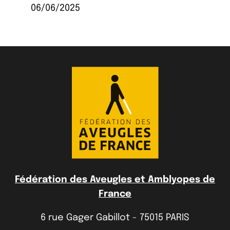
06/06/2025
Fédération des Aveugles et Amblyopes de
France
6 rue Gager Gabillot - 75015 PARIS