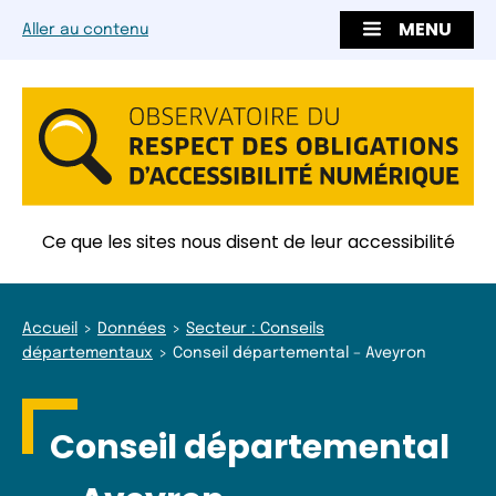
MENU
Aller au contenu
Ce que les sites nous disent de leur accessibilité
Accueil
Données
Secteur : Conseils
départementaux
Conseil départemental – Aveyron
Conseil départemental