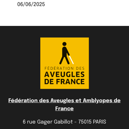
06/06/2025
Fédération des Aveugles et Amblyopes de
France
6 rue Gager Gabillot - 75015 PARIS