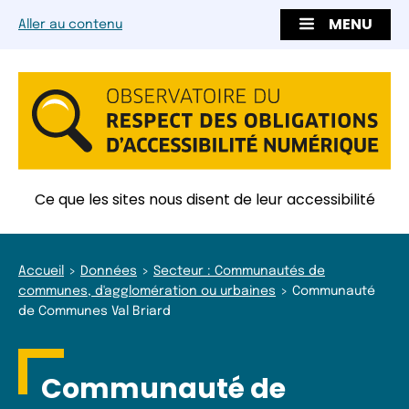
MENU
Aller au contenu
Ce que les sites nous disent de leur accessibilité
Accueil
Données
Secteur : Communautés de
communes, d'agglomération ou urbaines
Communauté
de Communes Val Briard
Communauté de