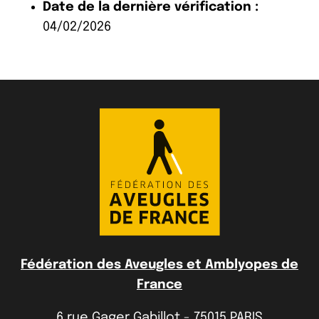
Date de la dernière vérification :
04/02/2026
Fédération des Aveugles et Amblyopes de
France
6 rue Gager Gabillot - 75015 PARIS