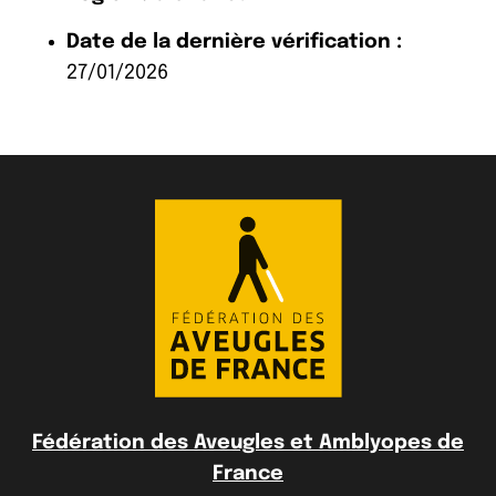
Date de la dernière vérification :
27/01/2026
Fédération des Aveugles et Amblyopes de
France