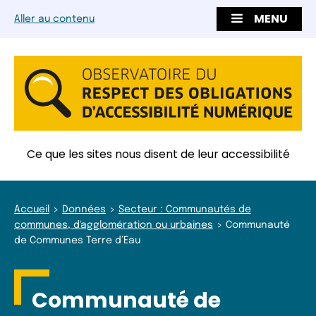
MENU
Aller au contenu
Ce que les sites nous disent de leur accessibilité
Accueil
Données
Secteur : Communautés de
communes, d'agglomération ou urbaines
Communauté
de Communes Terre d’Eau
Communauté de