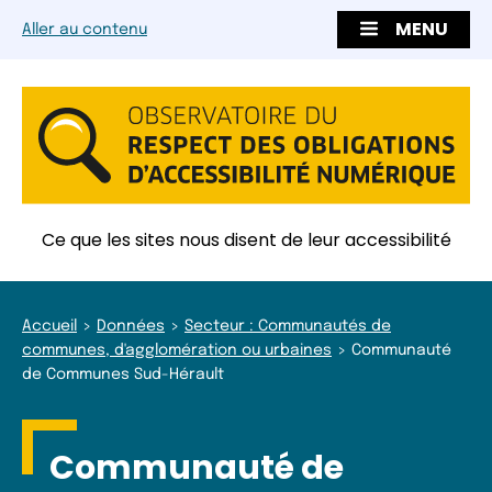
MENU
Aller au contenu
Ce que les sites nous disent de leur accessibilité
Accueil
Données
Secteur : Communautés de
communes, d'agglomération ou urbaines
Communauté
de Communes Sud-Hérault
Communauté de