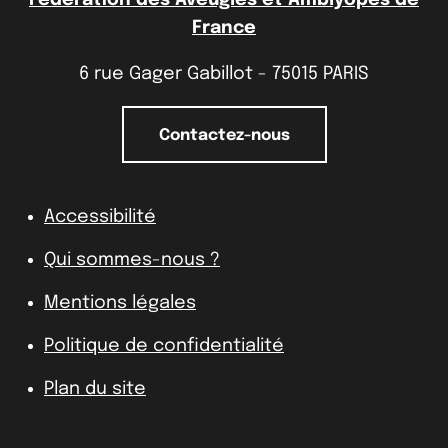
France
6 rue Gager Gabillot - 75015 PARIS
Contactez-nous
Accessibilité
Qui sommes-nous ?
Mentions légales
Politique de confidentialité
Plan du site