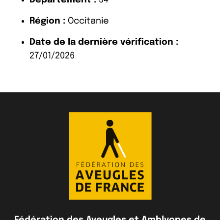
Région :
Occitanie
Date de la dernière vérification :
27/01/2026
Fédération des Aveugles et Amblyopes de