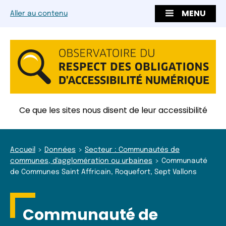
MENU
Aller au contenu
Ce que les sites nous disent de leur accessibilité
Accueil
Données
Secteur : Communautés de
communes, d'agglomération ou urbaines
Communauté
de Communes Saint Affricain, Roquefort, Sept Vallons
Communauté de