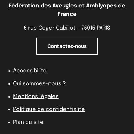
Fédération des Aveugles et Amblyopes de
France
6 rue Gager Gabillot - 75015 PARIS
Contactez-nous
Accessibilité
Qui sommes-nous ?
Mentions légales
Politique de confidentialité
Plan du site