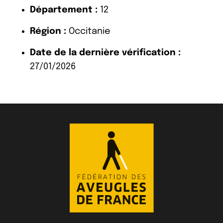
Département :
12
Région :
Occitanie
Date de la dernière vérification :
27/01/2026