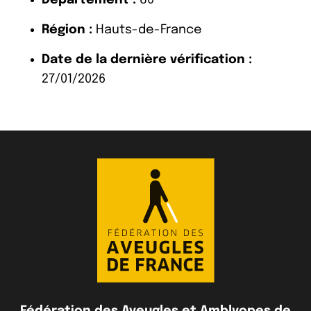
Région :
Hauts-de-France
Date de la dernière vérification :
27/01/2026
Fédération des Aveugles et Amblyopes de