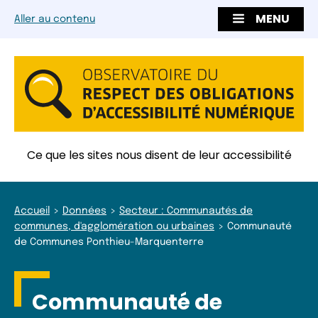
MENU
Aller au contenu
Ce que les sites nous disent de leur accessibilité
Accueil
Données
Secteur : Communautés de
communes, d'agglomération ou urbaines
Communauté
de Communes Ponthieu-Marquenterre
Communauté de