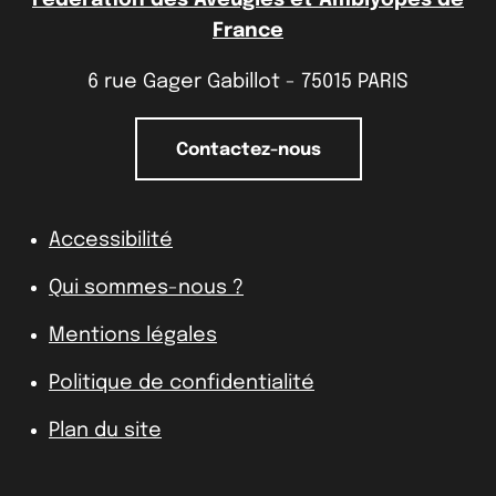
France
6 rue Gager Gabillot - 75015 PARIS
Contactez-nous
Accessibilité
Qui sommes-nous ?
Mentions légales
Politique de confidentialité
Plan du site