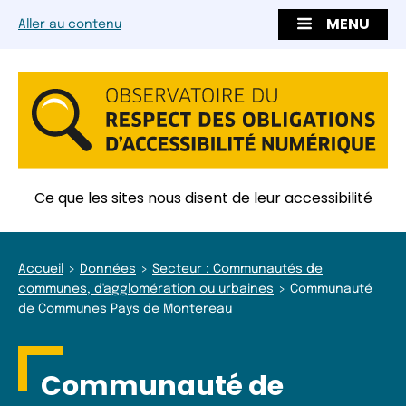
MENU
Aller au contenu
Ce que les sites nous disent de leur accessibilité
Accueil
Données
Secteur : Communautés de
communes, d'agglomération ou urbaines
Communauté
de Communes Pays de Montereau
Communauté de