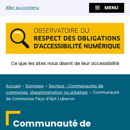
MENU
Aller au contenu
Ce que les sites nous disent de leur accessibilité
Accueil
Données
Secteur : Communautés de
communes, d'agglomération ou urbaines
Communauté
de Communes Pays d’Apt-Luberon
Communauté de