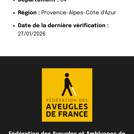
Région :
Provence-Alpes-Côte d'Azur
Date de la dernière vérification :
27/01/2026
Fédération des Aveugles et Amblyopes de