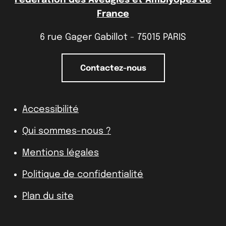
France
6 rue Gager Gabillot - 75015 PARIS
Contactez-nous
Accessibilité
Qui sommes-nous ?
Mentions légales
Politique de confidentialité
Plan du site